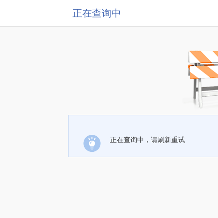
正在查询中
正在查询中，请刷新重试