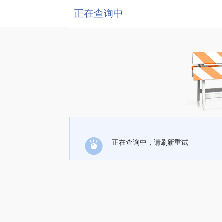
正在查询中
正在查询中，请刷新重试