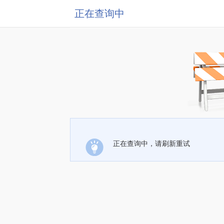
正在查询中
正在查询中，请刷新重试