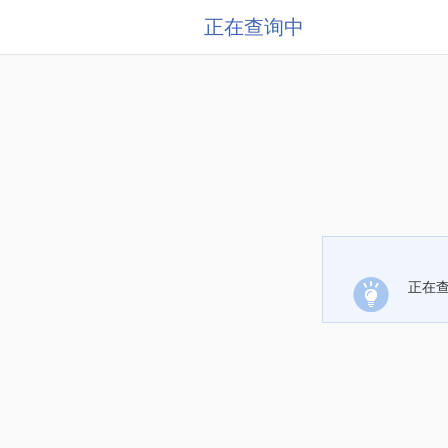
正在查询中
正在