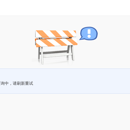
查询中，请刷新重试