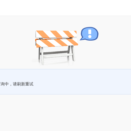
查询中，请刷新重试