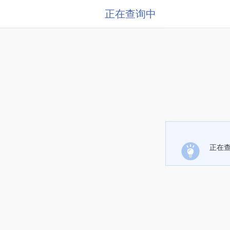
正在查询中
正在