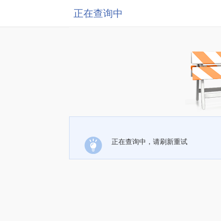
正在查询中
正在查询中，请刷新重试