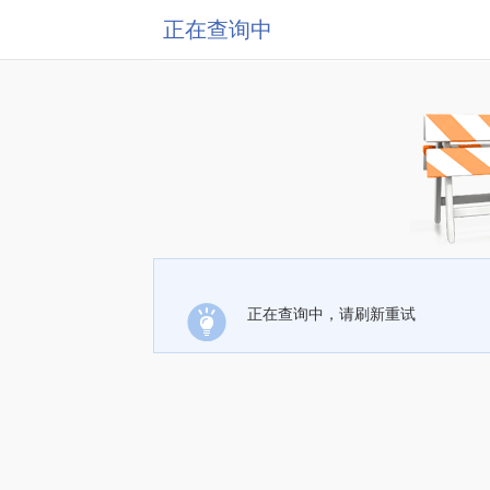
正在查询中
正在查询中，请刷新重试