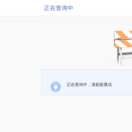
正在查询中
正在查询中，请刷新重试