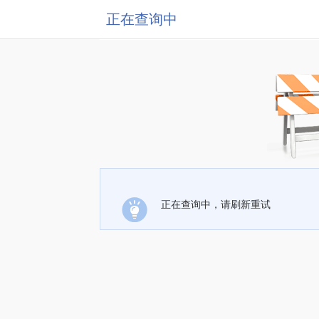
正在查询中
正在查询中，请刷新重试