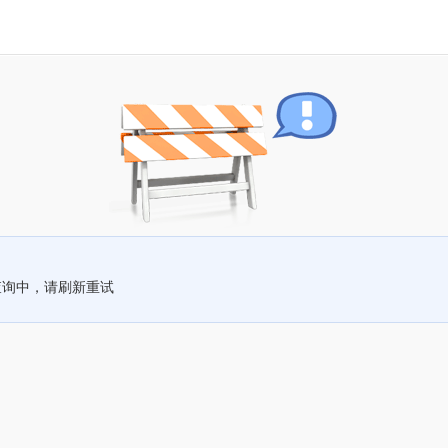
查询中，请刷新重试