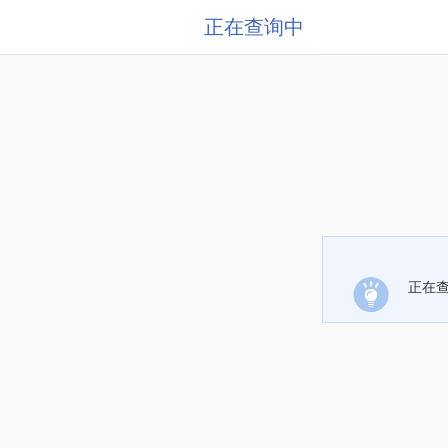
正在查询中
正在