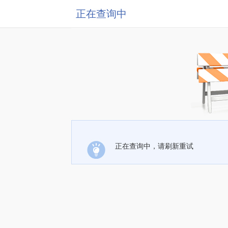
正在查询中
正在查询中，请刷新重试