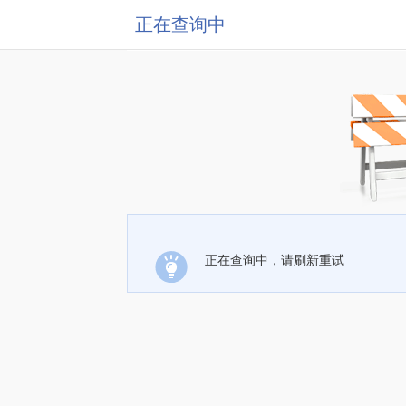
正在查询中
正在查询中，请刷新重试