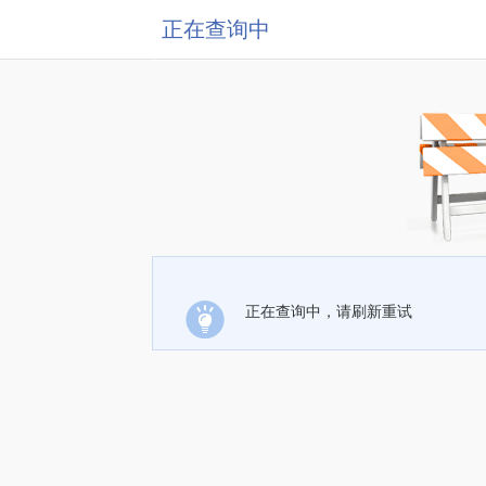
正在查询中
正在查询中，请刷新重试