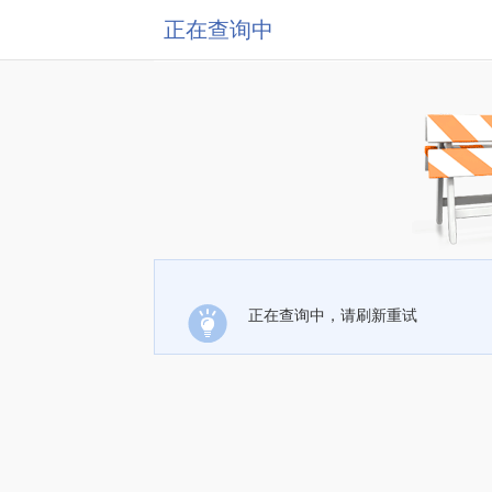
正在查询中
正在查询中，请刷新重试