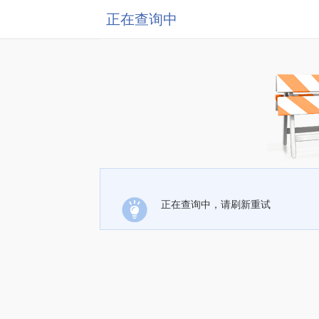
正在查询中
正在查询中，请刷新重试