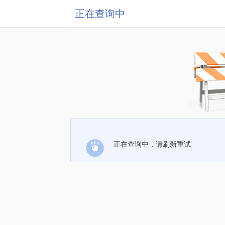
正在查询中
正在查询中，请刷新重试