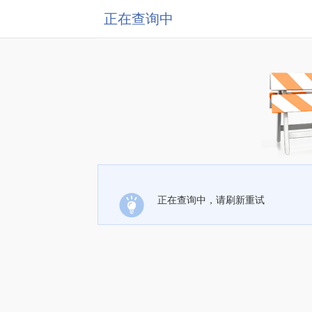
正在查询中
正在查询中，请刷新重试