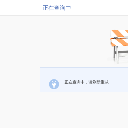
正在查询中
正在查询中，请刷新重试