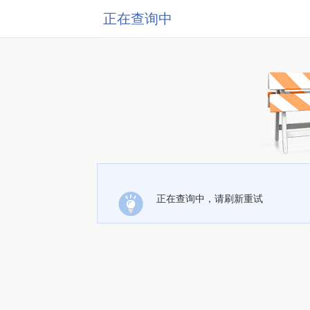
正在查询中
正在查询中，请刷新重试