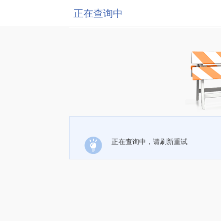
正在查询中
正在查询中，请刷新重试